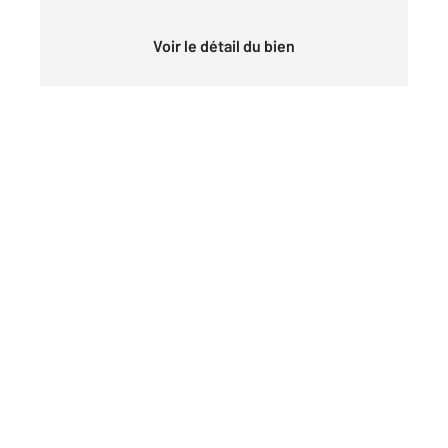
Voir le détail du bien