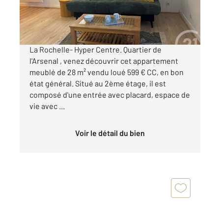
120 000 €
Visiter le site dédié
La Rochelle- Hyper Centre. Quartier de
l'Arsenal , venez découvrir cet appartement
meublé de 28 m² vendu loué 599 € CC, en bon
état général. Situé au 2ème étage, il est
composé d'une entrée avec placard, espace de
vie avec ...
Voir le détail du bien