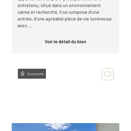
entretenu, situé dans un environnement
calme et recherché. Il se compose d'une
entrée, d'une agréable pièce de vie lumineuse
avec ...
Voir le détail du bien
Exclusivité