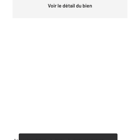
Voir le détail du bien