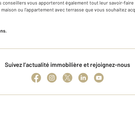
 conseillers vous apporteront également tout leur savoir-faire
 maison ou l’appartement avec terrasse que vous souhaitez acqu
ens.
Suivez l’actualité immobilière et rejoignez-nous