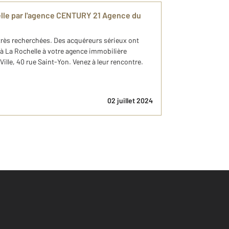
elle par l'agence CENTURY 21 Agence du
très recherchées. Des acquéreurs sérieux ont
à La Rochelle à votre agence immobilière
lle, 40 rue Saint-Yon. Venez à leur rencontre.
02 juillet 2024