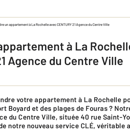
re un appartement à La Rochelle avec CENTURY 21 Agence du Centre Ville
appartement à La Rochell
 Agence du Centre Ville
rt Boyard et des plages de Fouras ? Notr
 du Centre Ville, située 40 rue Saint-Y
 de notre nouveau service CLÉ, véritable 