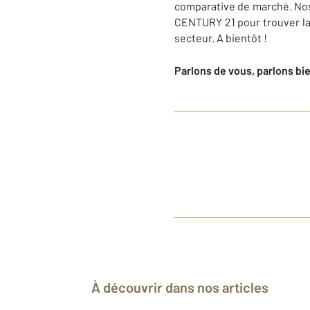
comparative de marché. Nos
CENTURY 21 pour trouver la
secteur. A bientôt !
Parlons de vous, parlons bi
À découvrir dans nos articles