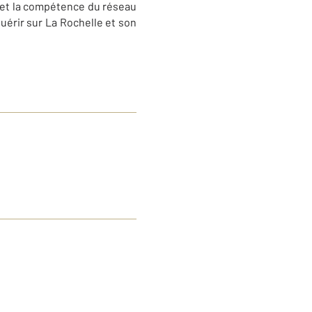
 et la compétence du réseau
érir sur La Rochelle et son