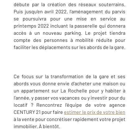
débute par la création des réseaux souterrains.
Puis jusqu’en avril 2022, l’aménagement du parvis
se poursuivra pour une mise en service au
printemps 2022 incluant la passerelle qui donnera
accès à un nouveau parking. Le projet tiendra
compte des personnes à mobilité réduite pour
faciliter les déplacements sur les abords de la gare.
Ce focus sur la transformation de la gare et ses
abords vous donne envie d’acheter une maison ou
un appartement sur La Rochelle pour y habiter à
l’année, y passer vos vacances ou y investir pour du
locatif ? Rencontrez l’équipe de votre agence
CENTURY 21 pour faire
estimer le prix de votre bien
à la vente pour concrétiser rapidement votre projet
immobilier. À bientôt.