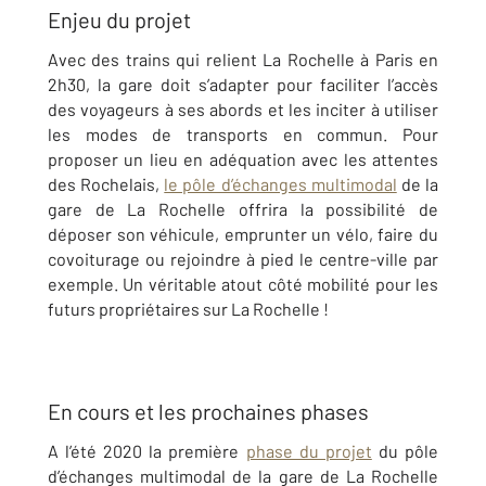
Enjeu du projet
Avec des trains qui relient La Rochelle à Paris en
2h30, la gare doit s’adapter pour faciliter l’accès
des voyageurs à ses abords et les inciter à utiliser
les modes de transports en commun. Pour
proposer un lieu en adéquation avec les attentes
des Rochelais,
le pôle d’échanges multimodal
de la
gare de La Rochelle offrira la possibilité de
déposer son véhicule, emprunter un vélo, faire du
covoiturage ou rejoindre à pied le centre-ville par
exemple. Un véritable atout côté mobilité pour les
futurs propriétaires sur La Rochelle !
En cours et les prochaines phases
A l’été 2020 la première
phase du projet
du pôle
d’échanges multimodal de la gare de La Rochelle