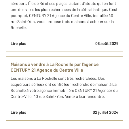
aéroport, l’Île de Ré et ses plages, autant d’atouts qui en font
une des villes les plus recherchées de la côte atlantique. C’est
pourquoi, CENTURY 21 Agence du Centre Ville, installée 40
rue Saint-Yon, vous propose trois maisons à acheter sur la
Rochelle.
Lire plus
08 août 2025
Maisons à vendre à La Rochelle par l'agence
CENTURY 21 Agence du Centre Ville
Les maisons à La Rochelle sont très recherchées. Des
acquéreurs sérieux ont confié leur recherche de maison à La
Rochelle à votre agence immobilière CENTURY 21 Agencez du
Centre-Ville, 40 rue Saint-Yon. Venez à leur rencontre.
Lire plus
02 juillet 2024