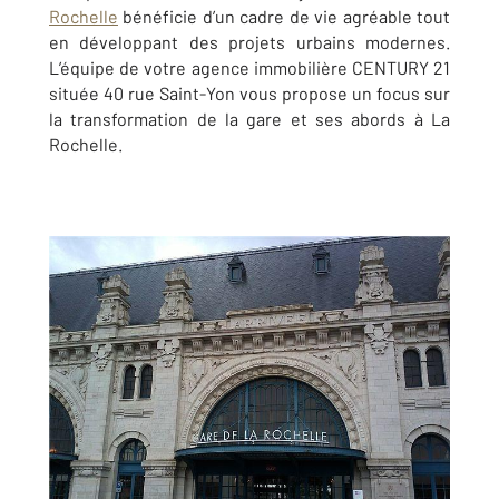
Rochelle
bénéficie d’un cadre de vie agréable tout
en développant des projets urbains modernes.
L’équipe de votre agence immobilière CENTURY 21
située 40 rue Saint-Yon vous propose un focus sur
la transformation de la gare et ses abords à La
Rochelle
.