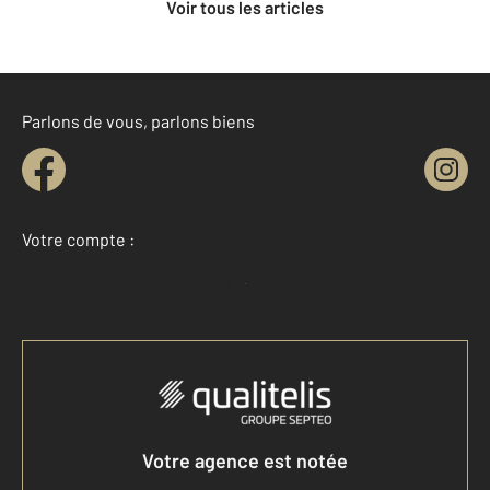
Voir tous les articles
Parlons de vous, parlons biens
Votre compte :
Accéder à mon compte
Votre agence est notée