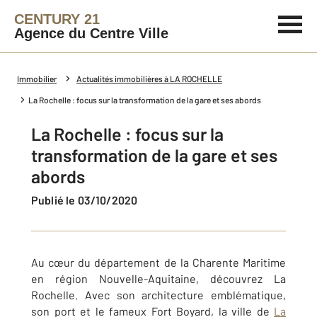
CENTURY 21
Agence du Centre Ville
Immobilier
Actualités immobilières à LA ROCHELLE
La Rochelle : focus sur la transformation de la gare et ses abords
La Rochelle : focus sur la
transformation de la gare et ses
abords
Publié le 03/10/2020
Au cœur du département de la Charente Maritime
en région Nouvelle-Aquitaine, découvrez La
Rochelle. Avec son architecture emblématique,
son port et le fameux Fort Boyard, la ville de
La