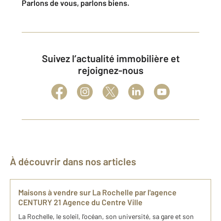
Parlons de vous, parlons biens.
Suivez l’actualité immobilière et
rejoignez-nous
À découvrir dans nos articles
Maisons à vendre sur La Rochelle par l'agence
CENTURY 21 Agence du Centre Ville
La Rochelle, le soleil, l’océan, son université, sa gare et son