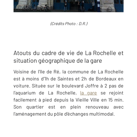
(Crédits Photo : D.R.)
Atouts du cadre de vie de La Rochelle et
situation géographique de la gare
Voisine de l’Ile de Ré, la commune de La Rochelle
est à moins d’1h de Saintes et 2h de Bordeaux en
voiture. Située sur le boulevard Joffre à 2 pas de
l’aquarium de La Rochelle,
la gare
se rejoint
facilement à pied depuis la Vieille Ville en 15 min.
Son quartier est en plein renouveau avec
l’aménagement du pôle d’échanges multimodal.