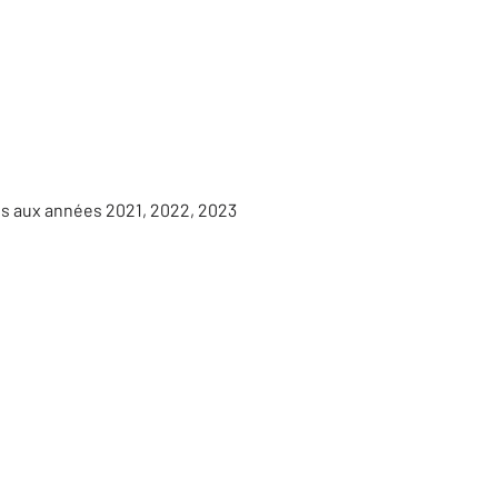
es aux années 2021, 2022, 2023