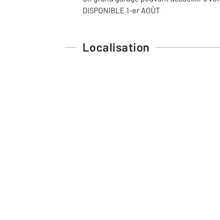
DISPONIBLE 1-er AOÛT
Localisation