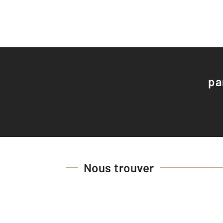
pa
Nous trouver