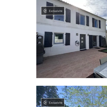
Exclusivité
Exclusivité