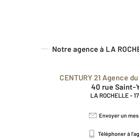
Notre agence à LA ROCH
CENTURY 21 Agence du 
40 rue Saint-
LA ROCHELLE - 1
Envoyer un me
Téléphoner à l'