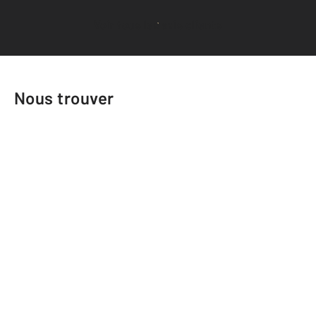
Voir tous les avis clients
Nous trouver