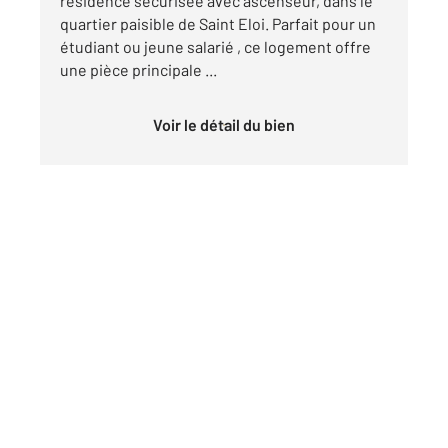
résidence sécurisée avec ascenseur, dans le
quartier paisible de Saint Eloi. Parfait pour un
étudiant ou jeune salarié , ce logement offre
une pièce principale ...
Voir le détail du bien