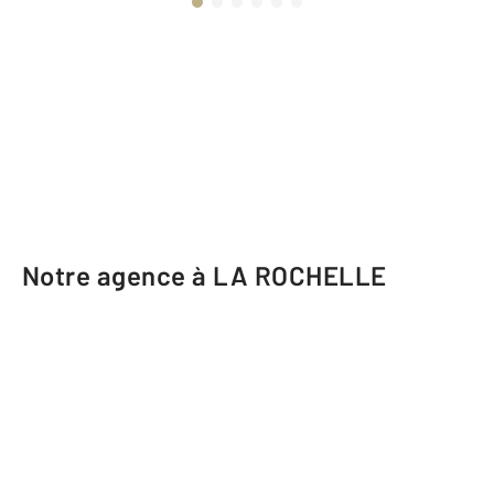
Notre agence à LA ROCHELLE