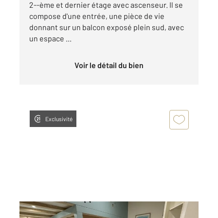
2--ème et dernier étage avec ascenseur. Il se
compose d'une entrée, une pièce de vie
donnant sur un balcon exposé plein sud, avec
un espace ...
Voir le détail du bien
Exclusivité
LA ROCHELLE 17