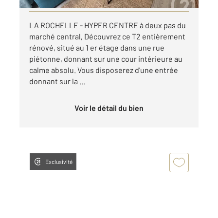
LA ROCHELLE - HYPER CENTRE à deux pas du
marché central, Découvrez ce T2 entièrement
rénové, situé au 1 er étage dans une rue
piétonne, donnant sur une cour intérieure au
calme absolu. Vous disposerez d'une entrée
donnant sur la ...
Voir le détail du bien
Exclusivité