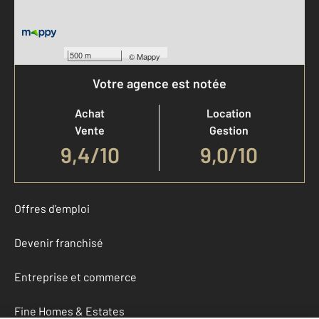
500 m
©
Mappy
Votre agence est notée
Achat
Location
Vente
Gestion
9,4
/
10
9,0/10
Offres d'emploi
Devenir franchisé
Entreprise et commerce
Fine Homes & Estates