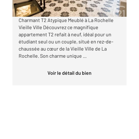
par mois charges comprises
Charmant T2 Atypique Meublé à La Rochelle
Vieille Ville Découvrez ce magnifique
appartement T2 refait à neuf, idéal pour un
étudiant seul ou un couple, situé en rez-de-
chaussée au cœur de la Vieille Ville de La
Rochelle. Son charme unique ...
Voir le détail du bien