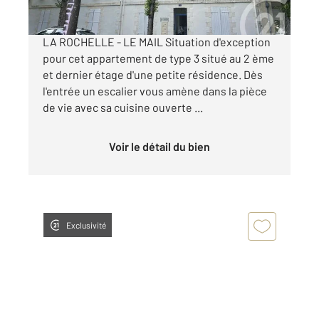
par mois charges comprises
LA ROCHELLE - LE MAIL Situation d'exception
pour cet appartement de type 3 situé au 2 ème
et dernier étage d'une petite résidence. Dès
l'entrée un escalier vous amène dans la pièce
de vie avec sa cuisine ouverte ...
Voir le détail du bien
Exclusivité