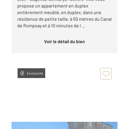
propose un appartement en duplex
entièrement meublé, en duplex, dans une
résidence de petite taille, à 50 mètres du Canal
de Rompsay et à 10 minutes de l ...
Voir le détail du bien
Exclusivité