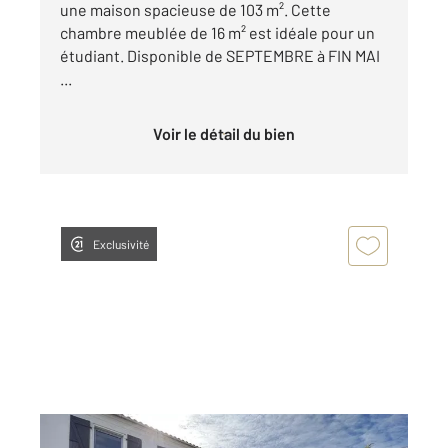
une maison spacieuse de 103 m². Cette
chambre meublée de 16 m² est idéale pour un
étudiant. Disponible de SEPTEMBRE à FIN MAI
...
Voir le détail du bien
Exclusivité
LA ROCHELLE 17