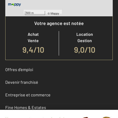
500 m
©
Mappy
Votre agence est notée
Achat
Location
Vente
Gestion
9,4
/
10
9,0/10
Offres d'emploi
Devenir franchisé
Entreprise et commerce
Fine Homes & Estates