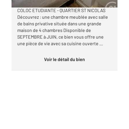
COLOC ETUDIANTE - QUARTIER ST NICOLAS
Découvrez : une chambre meublée avec salle
de bains privative située dans une grande
maison de 4 chambres Disponible de
SEPTEMBRE à JUIN, ce bien vous offre une
une pièce de vie avec sa cuisine ouverte ...
Voir le détail du bien