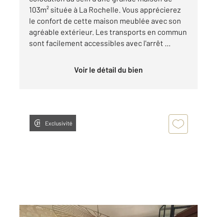
103m² située à La Rochelle. Vous apprécierez
le confort de cette maison meublée avec son
agréable extérieur. Les transports en commun
sont facilement accessibles avec l'arrêt ...
Voir le détail du bien
Exclusivité